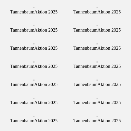
TannenbaumAktion 2025
TannenbaumAktion 2025
TannenbaumAktion 2025
TannenbaumAktion 2025
TannenbaumAktion 2025
TannenbaumAktion 2025
TannenbaumAktion 2025
TannenbaumAktion 2025
TannenbaumAktion 2025
TannenbaumAktion 2025
TannenbaumAktion 2025
TannenbaumAktion 2025
TannenbaumAktion 2025
TannenbaumAktion 2025