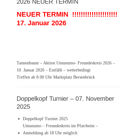
2026 NEUER TERMIN
NEUER TERMIN !!!!!!!!!!!!!!!!!!!!!
17. Januar 2026
Tannenbaum – Aktion Umunumo- Freundeskreis 2026 –
10. Januar 2026 – Entfällt – wetterbedingt
Treffen ab 8.00 Uhr Marktplatz Bersenbrück
Doppelkopf Turnier – 07. November
2025
Doppelkopf Turnier 2025
Umunumo – Freundeskreis im Pfarrheim –
Anmeldung ab 18 Uhr möglich