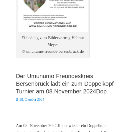
Einladung zum Bildervortrag Helmut
Meyer
© umunumo-freunde-bersenbrück.de
Der Umunumo Freundeskreis
Bersenbrück lädt ein zum Doppelkopf
Turnier am 08.November 2024Dop
Posted
28. Oktober 2024
on
Am 08. November 2024 findet wieder ein Doppelkopf