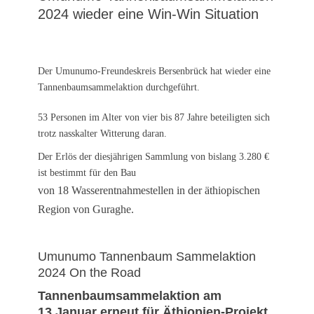
2024 wieder eine Win-Win Situation
Der Umunumo-Freundeskreis Bersenbrück hat wieder eine
Tannenbaumsammelaktion durchgeführt.
53 Personen im Alter von vier bis 87 Jahre beteiligten sich
trotz nasskalter Witterung daran.
Der Erlös der diesjährigen Sammlung von bislang 3.280 €
ist bestimmt für den Bau
von 18 Wasserentnahmestellen in der äthiopischen
Region von Guraghe.
Umunumo Tannenbaum Sammelaktion
2024 On the Road
Tannenbaumsammelaktion am
13.Januar erneut für Äthiopien-Projekt