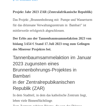
on
Projekt Jahr 2023 ZAR (Zentralafrikanische Republik)
Das Projekt „Brunnenbohrung mit Pumpe und Wasserturm
für das diözesane Verwaltungszentrum in Bambari“ ist
mittlerweile erfolgreich abgeschlossen.
Der Erlös aus der Tannenbaumsammelaktion 2023 von
bislang 3.654 € Stand 17.Juli 2023 trug zum Gelingen
des Misereor Projektes bei.
Tannenbaumsammelaktion im Januar
2023 zugunsten eines
Brunnenbohrungs-Projektes in
Bambari
in der Zentralrepubikanischen
Republik (ZAR)
In dem Stadtteil, in dem das katholische Zentrum liegt,
leben viele Binnenflüchtlinge.