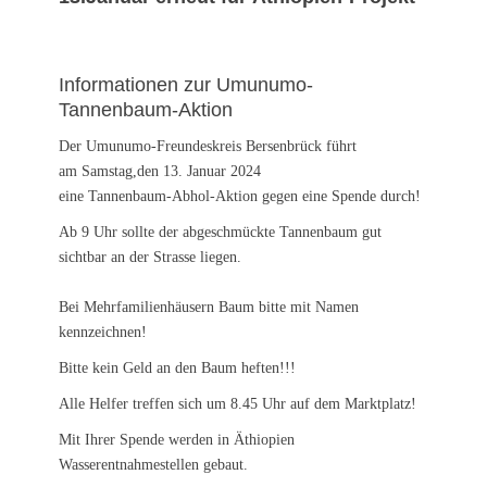
Informationen zur Umunumo-
Tannenbaum-Aktion
Der Umunumo-Freundeskreis Bersenbrück führt
am Samstag,den 13. Januar 2024
eine Tannenbaum-Abhol-Aktion gegen eine Spende durch!
Ab 9 Uhr sollte der abgeschmückte Tannenbaum gut
sichtbar an der Strasse liegen.
Bei Mehrfamilienhäusern Baum bitte mit Namen
kennzeichnen!
Bitte kein Geld an den Baum heften!!!
Alle Helfer treffen sich um 8.45 Uhr auf dem Marktplatz!
Mit Ihrer Spende werden in Äthiopien
Wasserentnahmestellen gebaut.