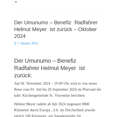
Der Umunumo – Benefiz Radfahrer
Helmut Meyer ist zurück – Oktober
2024
Posted
1. Oktober 2024
on
Der Umunumo – Benefiz
Radfahrer Helmut Meyer ist
zurück.
Am 04. November 2024 – 19.00 Uhr wird er von seiner
Reise vom 01. Juli bis 26.September 2024 im Pfarrsaal der
kath. Kirchengemeinde St. Vincentius berichten.
Helmut Meyer radelte ab Juli 2024 insgesamt 8000
Kilometer durch Europa , d.h. im Durchschnitt jeweils
täglich 100 Kilometer, um Spendengelder für