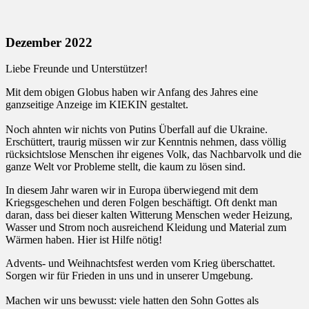
Dezember 2022
Liebe Freunde und Unterstützer!
Mit dem obigen Globus haben wir Anfang des Jahres eine
ganzseitige Anzeige im KIEKIN gestaltet.
Noch ahnten wir nichts von Putins Überfall auf die Ukraine.
Erschüttert, traurig müssen wir zur Kenntnis nehmen, dass völlig
rücksichtslose Menschen ihr eigenes Volk, das Nachbarvolk und die
ganze Welt vor Probleme stellt, die kaum zu lösen sind.
In diesem Jahr waren wir in Europa überwiegend mit dem
Kriegsgeschehen und deren Folgen beschäftigt. Oft denkt man
daran, dass bei dieser kalten Witterung Menschen weder Heizung,
Wasser und Strom noch ausreichend Kleidung und Material zum
Wärmen haben. Hier ist Hilfe nötig!
Advents- und Weihnachtsfest werden vom Krieg überschattet.
Sorgen wir für Frieden in uns und in unserer Umgebung.
Machen wir uns bewusst: viele hatten den Sohn Gottes als