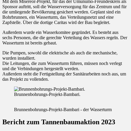
Mit dem Misereor-Projekt, für das der Umunumo-Freundeskreis als
Sponsor auftritt, soll die Wasserversorgung für das Zentrum und für
die umliegende Bevölkerung gesichert werden. Geplant sind ein
Bohrbrunnen, ein Wasserturm, das Verteilungsnetzt und eine
Zapfstelle. Über die dortige Caritas wird der Bau begleitet.
Außerdem wurde ein Wasserkomitee gegründet. Es besteht aus
sechs Personen, die die gerechte Verteilung des Wassers regeln. Der
Wasserturm ist bereits gebaut.
Die Pumpen, sowohl die elektrische als auch die mechanische,
wurden installiert.
Die Leitungen, die zum Wasserturm führen, müssen noch verlegt
und die Verbindungen hergestellt werden.
Außerdem steht die Fertigstellung der Sanitärarbeiten noch aus, um
das Projekt zu vollenden.
Brunnenbohrungs-Projekt-Bambari.
Brunnenbohrungs-Projekt-Bambari - der Wasserturm
Bericht zum Tannenbaumaktion 2023