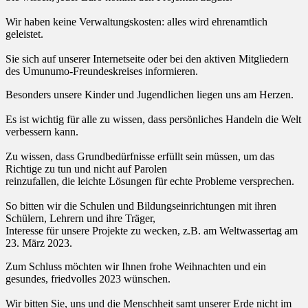
Wir haben keine Verwaltungskosten: alles wird ehrenamtlich
geleistet.
Sie sich auf unserer Internetseite oder bei den aktiven Mitgliedern
des Umunumo-Freundeskreises informieren.
Besonders unsere Kinder und Jugendlichen liegen uns am Herzen.
Es ist wichtig für alle zu wissen, dass persönliches Handeln die Welt
verbessern kann.
Zu wissen, dass Grundbedürfnisse erfüllt sein müssen, um das
Richtige zu tun und nicht auf Parolen
reinzufallen, die leichte Lösungen für echte Probleme versprechen.
So bitten wir die Schulen und Bildungseinrichtungen mit ihren
Schülern, Lehrern und ihre Träger,
Interesse für unsere Projekte zu wecken, z.B. am Weltwassertag am
23. März 2023.
Zum Schluss möchten wir Ihnen frohe Weihnachten und ein
gesundes, friedvolles 2023 wünschen.
Wir bitten Sie, uns und die Menschheit samt unserer Erde nicht im